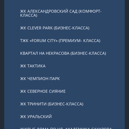
ЖК АЛЕКСАНДРОВСКИЙ САД (КОМФОРТ-
КЛАССА)
ЖК CLEVER PARK (БИЗНЕС-КЛАССА)
ТЖК «FORUM CITY» (ПРЕМИУМ- КЛАССА)
КВАРТАЛ НА НЕКРАСОВА (БИЗНЕС-КЛАССА)
ЖК ТАКТИКА
ЖК ЧЕМПИОН ПАРК
ЖК СЕВЕРНОЕ СИЯНИЕ
ЖК ТРИНИТИ (БИЗНЕС-КЛАССА)
ЖК УРАЛЬСКИЙ