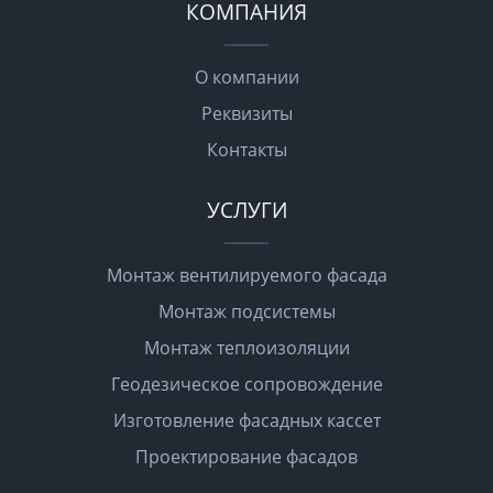
КОМПАНИЯ
О компании
Реквизиты
Контакты
УСЛУГИ
Монтаж вентилируемого фасада
Монтаж подсистемы
Монтаж теплоизоляции
Геодезическое сопровождение
Изготовление фасадных кассет
Проектирование фасадов