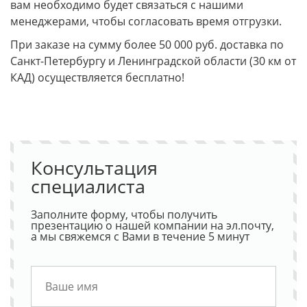
вам необходимо будет связаться с нашими
менеджерами, чтобы согласовать время отгрузки.
При заказе на сумму более 50 000 руб. доставка по
Санкт-Петербургу и Ленинградской области (30 км от
КАД) осуществляется бесплатно!
Консультация
специалиста
Заполните форму, чтобы получить
презентацию о нашей компании на эл.почту,
а мы свяжемся с Вами в течение 5 минут