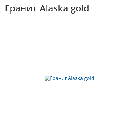
Гранит Alaska gold