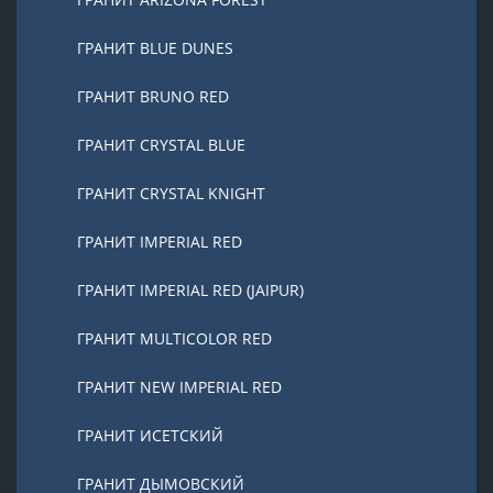
ГРАНИТ BLUE DUNES
ГРАНИТ BRUNO RED
ГРАНИТ CRYSTAL BLUE
ГРАНИТ CRYSTAL KNIGHT
ГРАНИТ IMPERIAL RED
ГРАНИТ IMPERIAL RED (JAIPUR)
ГРАНИТ MULTICOLOR RED
ГРАНИТ NEW IMPERIAL RED
ГРАНИТ ИСЕТСКИЙ
ГРАНИТ ДЫМОВСКИЙ