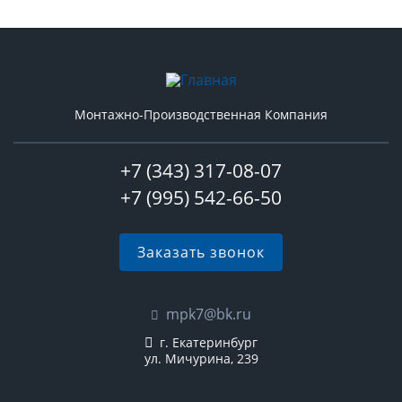
Монтажно-Производственная Компания
+7 (343) 317-08-07
+7 (995) 542-66-50
Заказать звонок
mpk7@bk.ru
г. Екатеринбург
ул. Мичурина, 239