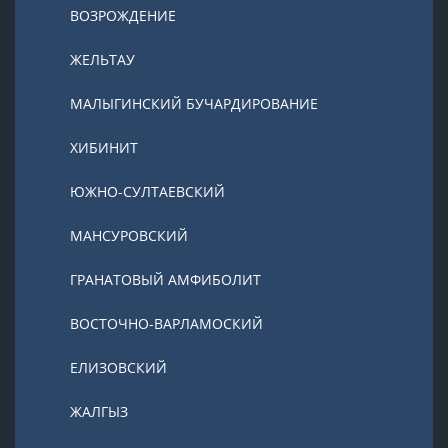
ВОЗРОЖДЕНИЕ
ЖЕЛЬТАУ
МАЛЫГИНСКИЙ БУЧАРДИРОВАНИЕ
ХИБИНИТ
ЮЖНО-СУЛТАЕВСКИЙ
МАНСУРОВСКИЙ
ГРАНАТОВЫЙ АМФИБОЛИТ
ВОСТОЧНО-ВАРЛАМОСКИЙ
ЕЛИЗОВСКИЙ
ЖАЛГЫЗ