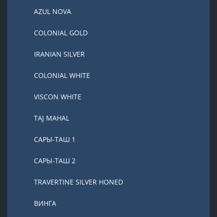
AZUL NOVA
COLONIAL GOLD
IRANIAN SILVER
COLONIAL WHITE
VISCON WHITE
TAJ MAHAL
САРЫ-ТАШ 1
САРЫ-ТАШ 2
TRAVERTINE SILVER HONED
ВИНГА