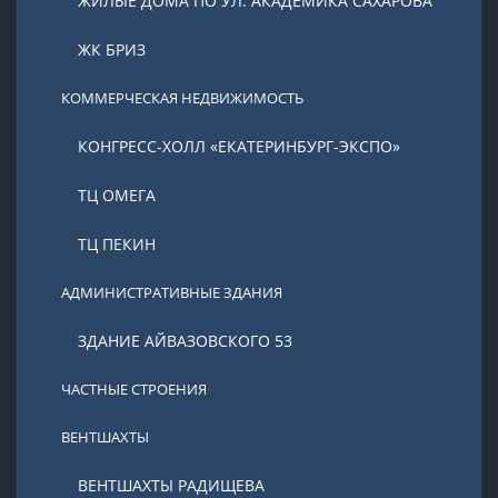
ЖИЛЫЕ ДОМА ПО УЛ. АКАДЕМИКА САХАРОВА
ЖК БРИЗ
КОММЕРЧЕСКАЯ НЕДВИЖИМОСТЬ
КОНГРЕСС-ХОЛЛ «ЕКАТЕРИНБУРГ-ЭКСПО»
ТЦ ОМЕГА
ТЦ ПЕКИН
АДМИНИСТРАТИВНЫЕ ЗДАНИЯ
ЗДАНИЕ АЙВАЗОВСКОГО 53
ЧАСТНЫЕ СТРОЕНИЯ
ВЕНТШАХТЫ
ВЕНТШАХТЫ РАДИЩЕВА