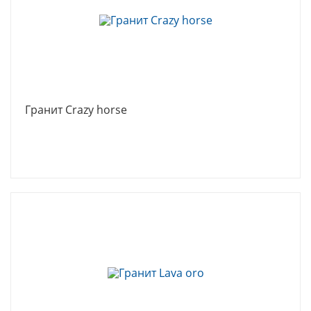
Гранит Crazy horse