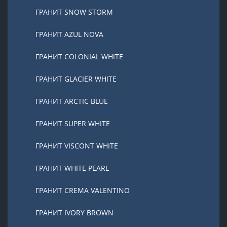
ГРАНИТ SNOW STORM
ГРАНИТ AZUL NOVA
ГРАНИТ COLONIAL WHITE
ГРАНИТ GLACIER WHITE
ГРАНИТ ARCTIC BLUE
ГРАНИТ SUPER WHITE
ГРАНИТ VISCONT WHITE
ГРАНИТ WHITE PEARL
ГРАНИТ CREMA VALENTINO
ГРАНИТ IVORY BROWN