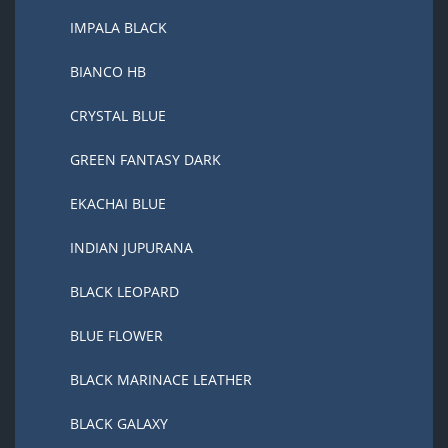
IMPALA BLACK
BIANCO HB
CRYSTAL BLUE
GREEN FANTASY DARK
EKACHAI BLUE
INDIAN JUPURANA
BLACK LEOPARD
BLUE FLOWER
BLACK MARINACE LEATHER
BLACK GALAXY