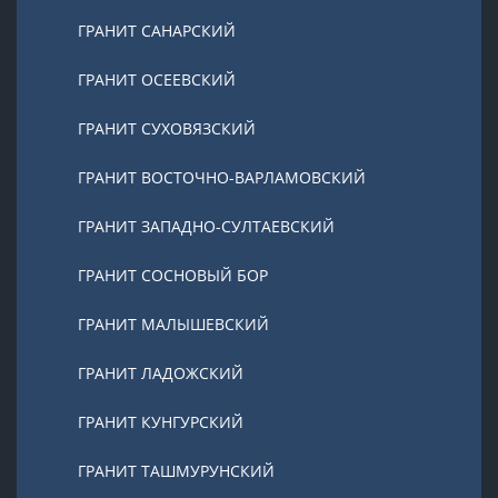
ГРАНИТ САНАРСКИЙ
ГРАНИТ ОСЕЕВСКИЙ
ГРАНИТ СУХОВЯЗСКИЙ
ГРАНИТ ВОСТОЧНО-ВАРЛАМОВСКИЙ
ГРАНИТ ЗАПАДНО-СУЛТАЕВСКИЙ
ГРАНИТ СОСНОВЫЙ БОР
ГРАНИТ МАЛЫШЕВСКИЙ
ГРАНИТ ЛАДОЖСКИЙ
ГРАНИТ КУНГУРСКИЙ
ГРАНИТ ТАШМУРУНСКИЙ