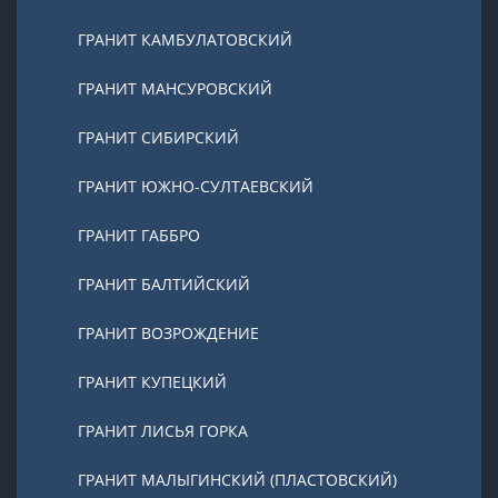
ГРАНИТ КАМБУЛАТОВСКИЙ
ГРАНИТ МАНСУРОВСКИЙ
ГРАНИТ СИБИРСКИЙ
ГРАНИТ ЮЖНО-СУЛТАЕВСКИЙ
ГРАНИТ ГАББРО
ГРАНИТ БАЛТИЙСКИЙ
ГРАНИТ ВОЗРОЖДЕНИЕ
ГРАНИТ КУПЕЦКИЙ
ГРАНИТ ЛИСЬЯ ГОРКА
ГРАНИТ МАЛЫГИНСКИЙ (ПЛАСТОВСКИЙ)