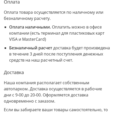
Оплата
Оплата товара осуществляется по наличному или
безналичному расчету.
Оплата наличными.
Оплатить можно в офисе
компании (есть терминал для пластиковых карт
VISA и MasterCard)
Безналичный расчет
доставка будет произведена
в течение 3 дней после поступления денежных
средств на наш расчетный счет.
Доставка
Наша компания располагает собственным
автопарком. Доставка осуществляется в рабочие
дни с 9-00 до 20-00. Оформляется доставка
одновременно с заказом.
Если вы забираете ваши товары самостоятельно, то