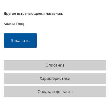
Другие встречающиеся названия:
Аляска Голд
Заказать
Описание
Характеристики
Оплата и доставка