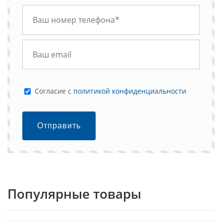
Cогласие с
политикой конфиденциальности
Отправить
Популярные товары