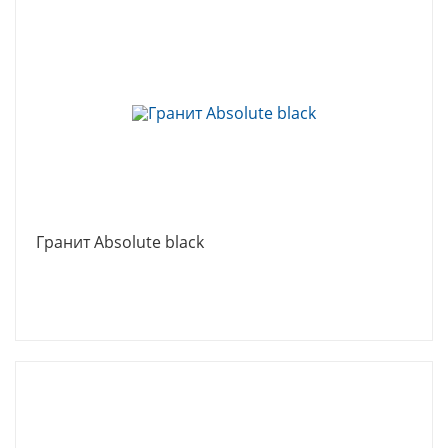
Гранит Absolute black