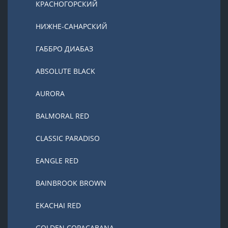
КРАСНОГОРСКИЙ
НИЖНЕ-САНАРСКИЙ
ГАББРО ДИАБАЗ
ABSOLUTE BLACK
AURORA
BALMORAL RED
CLASSIC PARADISO
EANGLE RED
BAINBROOK BROWN
EKACHAI RED
GOLDEN COPACABANA