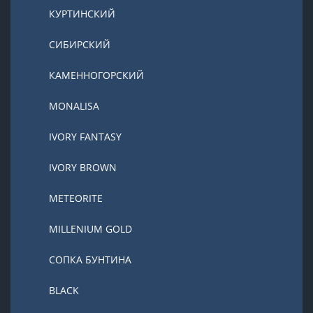
КУРТИНСКИЙ
СИБИРСКИЙ
КАМЕННОГОРСКИЙ
MONALISA
IVORY FANTASY
IVORY BROWN
METEORITE
MILLENIUM GOLD
СОПКА БУНТИНА
BLACK