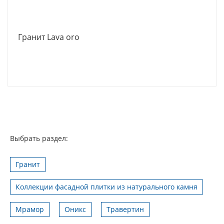
Гранит Lava oro
Выбрать раздел:
Гранит
Коллекции фасадной плитки из натурального камня
Мрамор
Оникс
Травертин