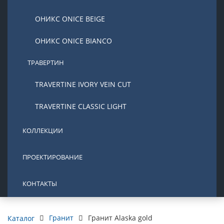
ОНИКС ONICE BEIGE
ОНИКС ONICE BIANCO
ТРАВЕРТИН
TRAVERTINE IVORY VEIN CUT
TRAVERTINE CLASSIC LIGHT
КОЛЛЕКЦИИ
ПРОЕКТИРОВАНИЕ
КОНТАКТЫ
Гранит
Гранит Alaska gold
Каталог