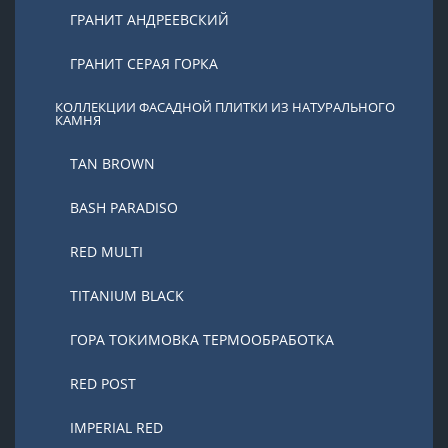
ГРАНИТ АНДРЕЕВСКИЙ
ГРАНИТ СЕРАЯ ГОРКА
КОЛЛЕКЦИИ ФАСАДНОЙ ПЛИТКИ ИЗ НАТУРАЛЬНОГО
КАМНЯ
TAN BROWN
BASH PARADISO
RED MULTI
TITANIUM BLACK
ГОРА ТОКИМОВКА ТЕРМООБРАБОТКА
RED POST
IMPERIAL RED