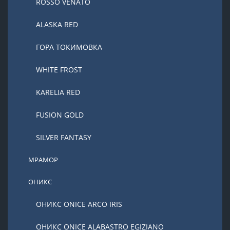
ROSSO VENATO
ALASKA RED
ГОРА ТОКИМОВКА
WHITE FROST
KARELIA RED
FUSION GOLD
SILVER FANTASY
МРАМОР
ОНИКС
ОНИКС ONICE ARCO IRIS
ОНИКС ONICE ALABASTRO EGIZIANO