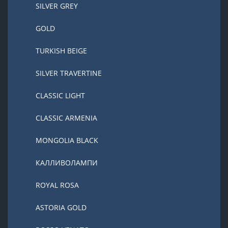
SILVER GREY
GOLD
TURKISH BEIGE
SILVER TRAVERTINE
CLASSIC LIGHT
CLASSIC ARMENIA
MONGOLIA BLACK
КАЛЛИВОЛАМПИ
ROYAL ROSA
ASTORIA GOLD