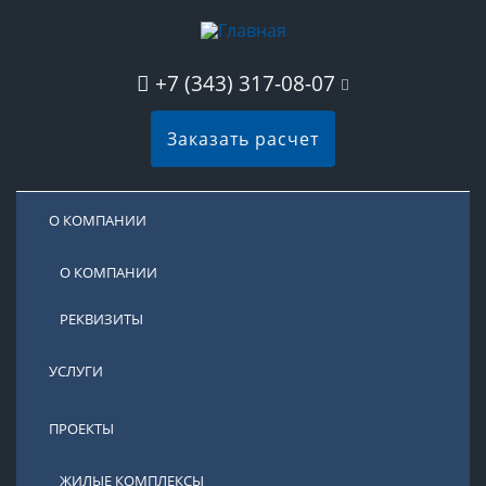
+7 (343) 317-08-07
Заказать расчет
О КОМПАНИИ
О КОМПАНИИ
РЕКВИЗИТЫ
УСЛУГИ
ПРОЕКТЫ
ЖИЛЫЕ КОМПЛЕКСЫ