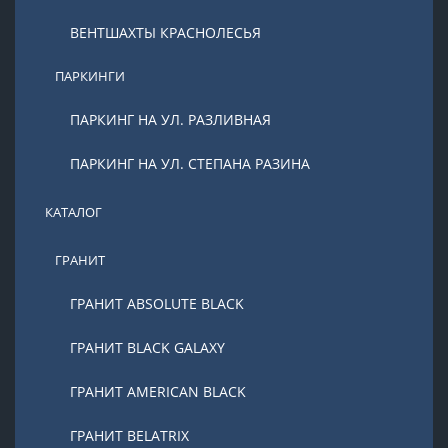
ВЕНТШАХТЫ КРАСНОЛЕСЬЯ
ПАРКИНГИ
ПАРКИНГ НА УЛ. РАЗЛИВНАЯ
ПАРКИНГ НА УЛ. СТЕПАНА РАЗИНА
КАТАЛОГ
ГРАНИТ
ГРАНИТ ABSOLUTE BLACK
ГРАНИТ BLACK GALAXY
ГРАНИТ AMERICAN BLACK
ГРАНИТ BELATRIX