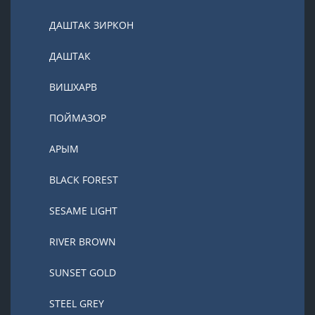
ДАШТАК ЗИРКОН
ДАШТАК
ВИШХАРВ
ПОЙМАЗОР
АРЫМ
BLACK FOREST
SESAME LIGHT
RIVER BROWN
SUNSET GOLD
STEEL GREY