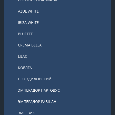
AZUL WHITE
IBIZA WHITE
BLUETTE
CREMA BELLA
LILAC
КОЕЛГА
ПОХОДИЛОВСКИЙ
ЭМПЕРАДОР ПАРТОВУС
ЭМПЕРАДОР РАВШАН
ЗМЕЕВИК