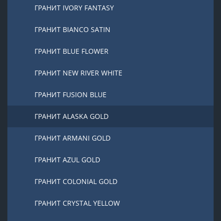
ГРАНИТ IVORY FANTASY
ГРАНИТ BIANCO SATIN
ГРАНИТ BLUE FLOWER
ГРАНИТ NEW RIVER WHITE
ГРАНИТ FUSION BLUE
ГРАНИТ ALASKA GOLD
ГРАНИТ ARMANI GOLD
ГРАНИТ AZUL GOLD
ГРАНИТ COLONIAL GOLD
ГРАНИТ CRYSTAL YELLOW