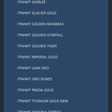
ГРАНИТ GHIBLEE
ГРАНИТ GLACIER GOLD
ГРАНИТ GOLDEN BAHAMAS
ГРАНИТ GOLDEN STARFALL
ГРАНИТ GOLDEN TIGER
ГРАНИТ IMPERIAL GOLD
ГРАНИТ LAVA ORO
ГРАНИТ ORO DUNES
ГРАНИТ PRADA GOLD
ГРАНИТ TITANIUM GOLD NEW
ГРАНИТ ARIZONA FOREST