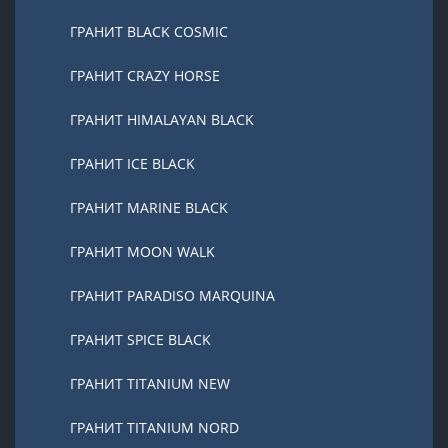
ГРАНИТ BLACK COSMIC
ГРАНИТ CRAZY HORSE
ГРАНИТ HIMALAYAN BLACK
ГРАНИТ ICE BLACK
ГРАНИТ MARINE BLACK
ГРАНИТ MOON WALK
ГРАНИТ PARADISO MARQUINA
ГРАНИТ SPICE BLACK
ГРАНИТ TITANIUM NEW
ГРАНИТ TITANIUM NORD