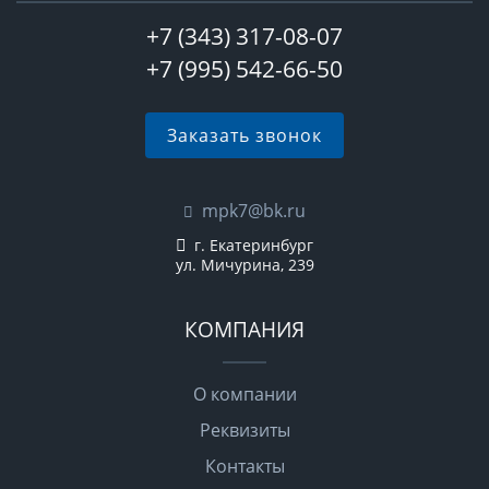
+7 (343) 317-08-07
+7 (995) 542-66-50
Заказать звонок
mpk7@bk.ru
г. Екатеринбург
ул. Мичурина, 239
КОМПАНИЯ
О компании
Реквизиты
Контакты