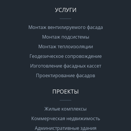
УСЛУГИ
Монтаж вентилируемого фасада
Монтаж подсистемы
Монтаж теплоизоляции
Геодезическое сопровождение
Изготовление фасадных кассет
Проектирование фасадов
ПРОЕКТЫ
Жилые комплексы
Коммерческая недвижимость
Административные здания