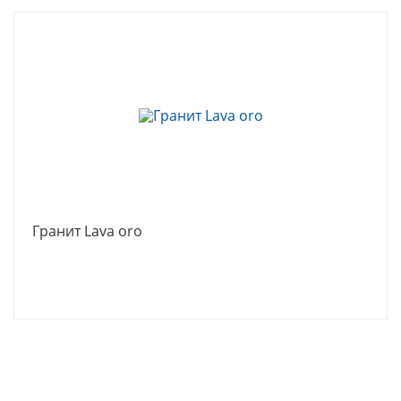
Гранит Lava oro