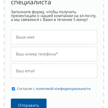
специалиста
Заполните форму, чтобы получить
презентацию о нашей компании на эл.почту,
а мы свяжемся с Вами в течение 5 минут
Cогласие с
политикой конфиденциальности
Отправить