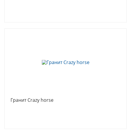
Гранит Crazy horse