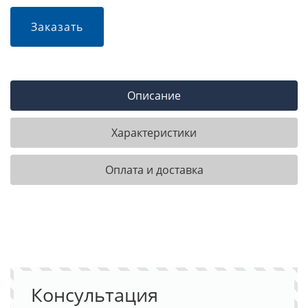
Заказать
Описание
Характеристики
Оплата и доставка
Консультация