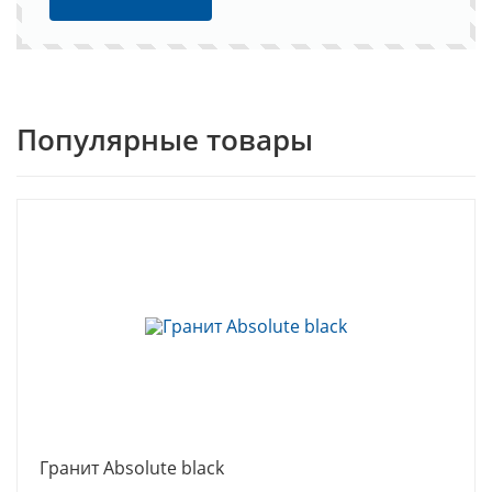
Популярные товары
Гранит Absolute black