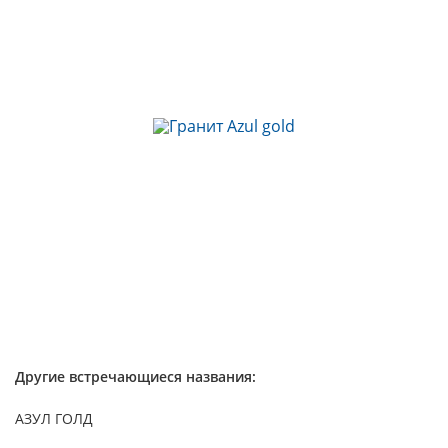
Другие встречающиеся названия:
АЗУЛ ГОЛД