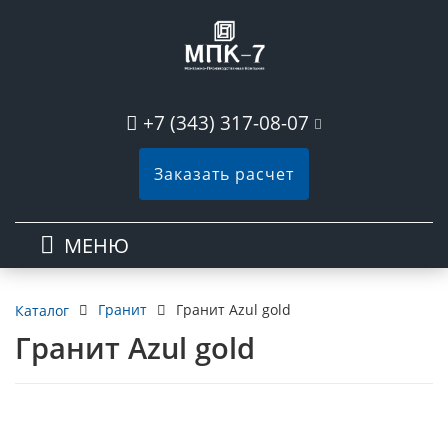
+7 (343) 317-08-07
Заказать расчет
МЕНЮ
Гранит
Гранит Azul gold
Каталог
Гранит Azul gold