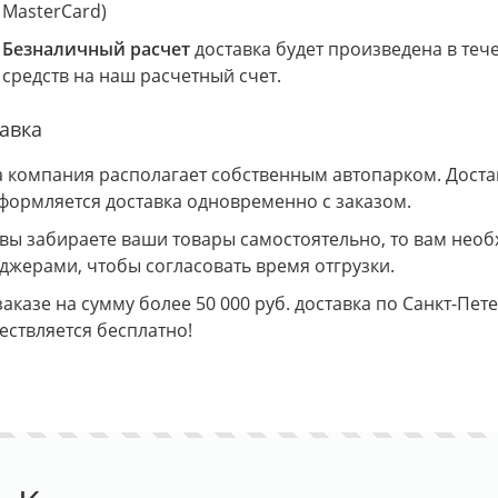
MasterCard)
Безналичный расчет
доставка будет произведена в теч
средств на наш расчетный счет.
авка
 компания располагает собственным автопарком. Доставк
Оформляется доставка одновременно с заказом.
 вы забираете ваши товары самостоятельно, то вам необ
джерами, чтобы согласовать время отгрузки.
аказе на сумму более 50 000 руб. доставка по Санкт-Пет
ествляется бесплатно!