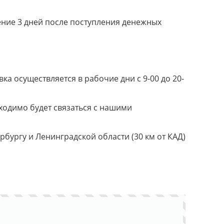
ение 3 дней после поступления денежных
а осуществляется в рабочие дни с 9-00 до 20-
ходимо будет связаться с нашими
ербургу и Ленинградской области (30 км от КАД)