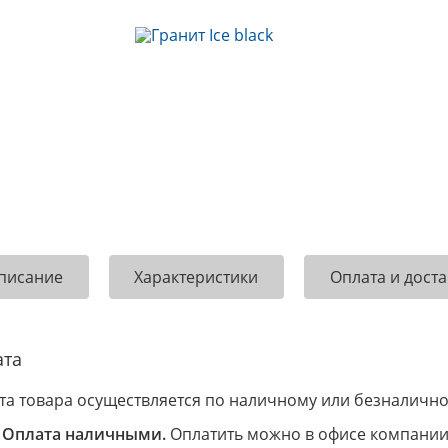
писание
Характеристики
Оплата и доста
ата
та товара осуществляется по наличному или безналично
Оплата наличными.
Оплатить можно в офисе компании 