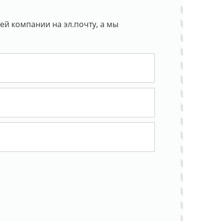
й компании на эл.почту, а мы