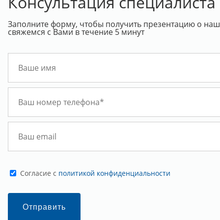
Консультация специалиста
Заполните форму, чтобы получить презентацию о наше
свяжемся с Вами в течение 5 минут
Cогласие с
политикой конфиденциальности
Отправить