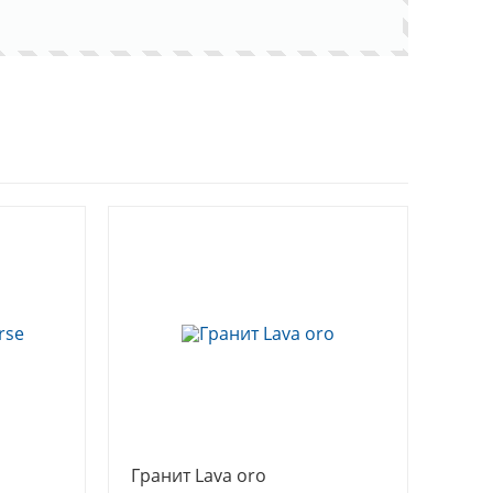
Гранит Lava oro