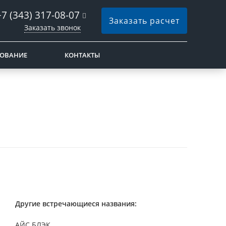
+7 (343) 317-08-07
Заказать расчет
Заказать звонок
РОВАНИЕ
КОНТАКТЫ
Другие встречающиеся названия:
АЙС БЛЭК