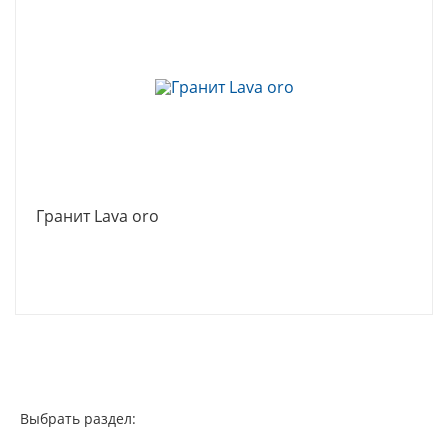
Гранит Lava oro
Выбрать раздел: