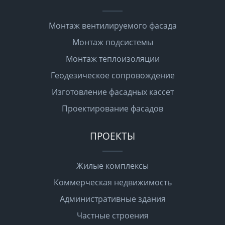
Монтаж вентилируемого фасада
Монтаж подсистемы
Монтаж теплоизоляции
Геодезическое сопровождение
Изготовление фасадных кассет
Проектирование фасадов
ПРОЕКТЫ
Жилые комплексы
Коммерческая недвижимость
Административные здания
Частные строения