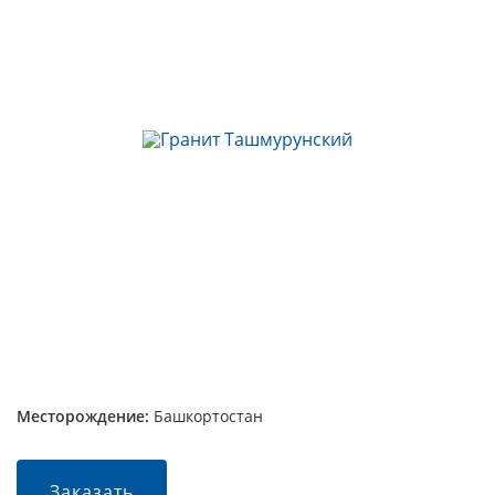
Месторождение:
Башкортостан
Заказать