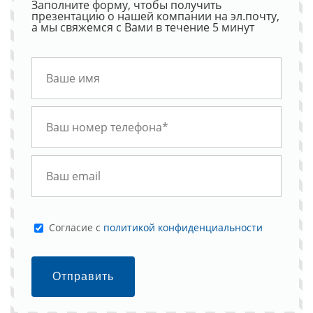
Заполните форму, чтобы получить
презентацию о нашей компании на эл.почту,
а мы свяжемся с Вами в течение 5 минут
Cогласие с
политикой конфиденциальности
Отправить