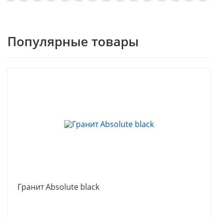
Популярные товары
Гранит Absolute black