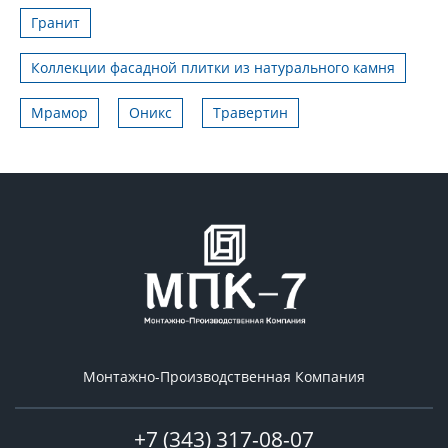
Гранит
Коллекции фасадной плитки из натурального камня
Мрамор
Оникс
Травертин
Монтажно-Производственная Компания
+7 (343) 317-08-07