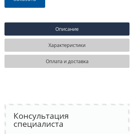
Описание
Характеристики
Оплата и доставка
Консультация
специалиста