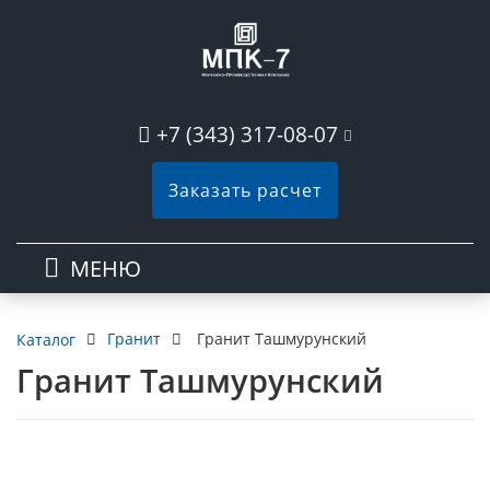
+7 (343) 317-08-07
Заказать расчет
МЕНЮ
Гранит
Гранит Ташмурунский
Каталог
Гранит Ташмурунский