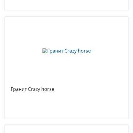
Гранит Crazy horse