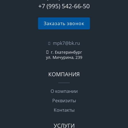
+7 (995) 542-66-50
Заказать звонок
mpk7@bk.ru
г. Екатеринбург
ул. Мичурина, 239
КОМПАНИЯ
О компании
Реквизиты
Контакты
УСЛУГИ