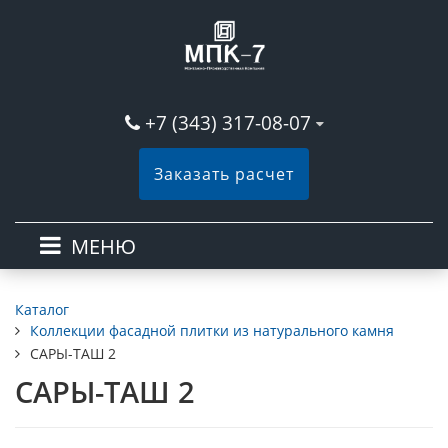
+7 (343) 317-08-07
Заказать расчет
МЕНЮ
Каталог
Коллекции фасадной плитки из натурального камня
САРЫ-ТАШ 2
САРЫ-ТАШ 2