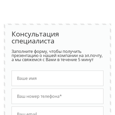
Консультация
специалиста
Заполните форму, чтобы получить
презентацию о нашей компании на эл.почту,
а мы свяжемся с Вами в течение 5 минут