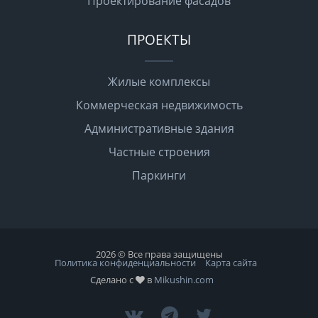
Проектирование фасадов
ПРОЕКТЫ
Жилые комплексы
Коммерческая недвижимость
Административные здания
Частные строения
Паркинги
2026 © Все права защищены
Политика конфиденциальности
Карта сайта
Сделано с
в
Mikushin.com