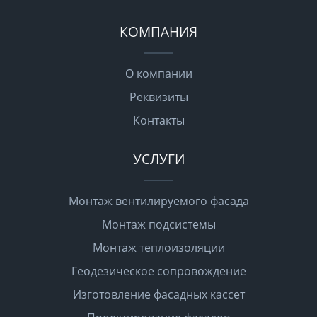
КОМПАНИЯ
О компании
Реквизиты
Контакты
УСЛУГИ
Монтаж вентилируемого фасада
Монтаж подсистемы
Монтаж теплоизоляции
Геодезическое сопровождение
Изготовление фасадных кассет