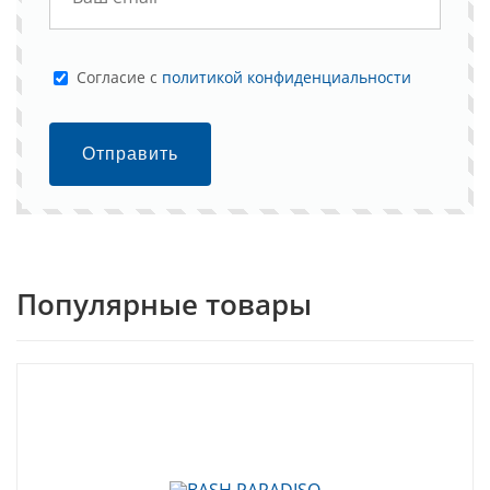
Cогласие с
политикой конфиденциальности
Отправить
Популярные товары