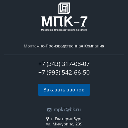
Монтажно-Производственная Компания
+7 (343) 317-08-07
+7 (995) 542-66-50
Заказать звонок
mpk7@bk.ru
г. Екатеринбург
ул. Мичурина, 239