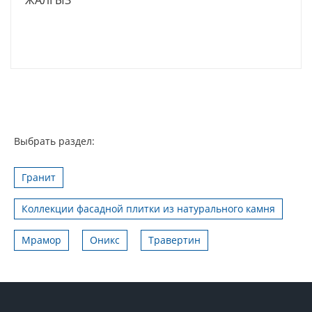
Выбрать раздел:
Гранит
Коллекции фасадной плитки из натурального камня
Мрамор
Оникс
Травертин