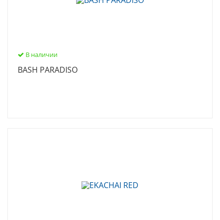
В наличии
BASH PARADISO