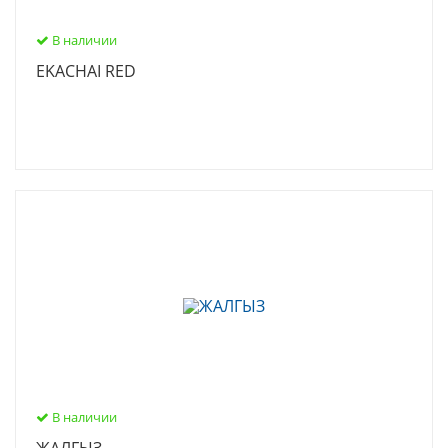
В наличии
EKACHAI RED
В наличии
ЖАЛГЫЗ