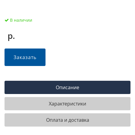
В наличии
р.
Заказать
Описание
Характеристики
Оплата и доставка