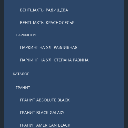
ВЕНТШАХТЫ РАДИЩЕВА
ВЕНТШАХТЫ КРАСНОЛЕСЬЯ
ПАРКИНГИ
ПАРКИНГ НА УЛ. РАЗЛИВНАЯ
ПАРКИНГ НА УЛ. СТЕПАНА РАЗИНА
КАТАЛОГ
ГРАНИТ
ГРАНИТ ABSOLUTE BLACK
ГРАНИТ BLACK GALAXY
ГРАНИТ AMERICAN BLACK