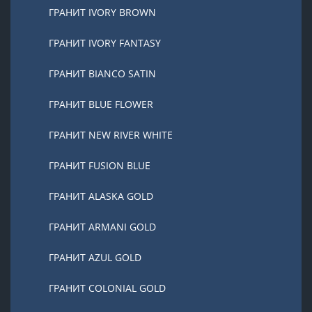
ГРАНИТ IVORY BROWN
ГРАНИТ IVORY FANTASY
ГРАНИТ BIANCO SATIN
ГРАНИТ BLUE FLOWER
ГРАНИТ NEW RIVER WHITE
ГРАНИТ FUSION BLUE
ГРАНИТ ALASKA GOLD
ГРАНИТ ARMANI GOLD
ГРАНИТ AZUL GOLD
ГРАНИТ COLONIAL GOLD