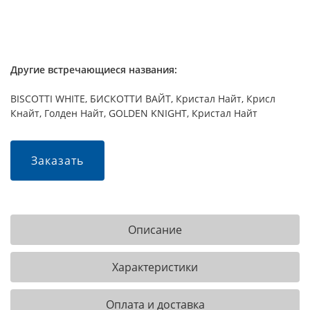
Другие встречающиеся названия:
BISCOTTI WHITE, БИСКОТТИ ВАЙТ, Кристал Найт, Крисл
Кнайт, Голден Найт, GOLDEN KNIGHT, Кристал Найт
Заказать
Описание
Характеристики
Оплата и доставка