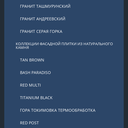
ГРАНИТ ТАШМУРУНСКИЙ
ГРАНИТ АНДРЕЕВСКИЙ
ГРАНИТ СЕРАЯ ГОРКА
КОЛЛЕКЦИИ ФАСАДНОЙ ПЛИТКИ ИЗ НАТУРАЛЬНОГО
КАМНЯ
TAN BROWN
BASH PARADISO
RED MULTI
TITANIUM BLACK
ГОРА ТОКИМОВКА ТЕРМООБРАБОТКА
RED POST