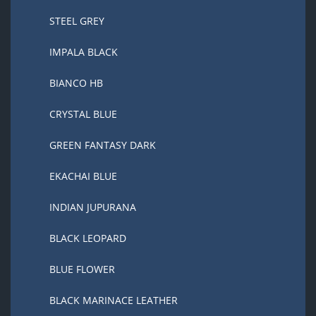
STEEL GREY
IMPALA BLACK
BIANCO HB
CRYSTAL BLUE
GREEN FANTASY DARK
EKACHAI BLUE
INDIAN JUPURANA
BLACK LEOPARD
BLUE FLOWER
BLACK MARINACE LEATHER