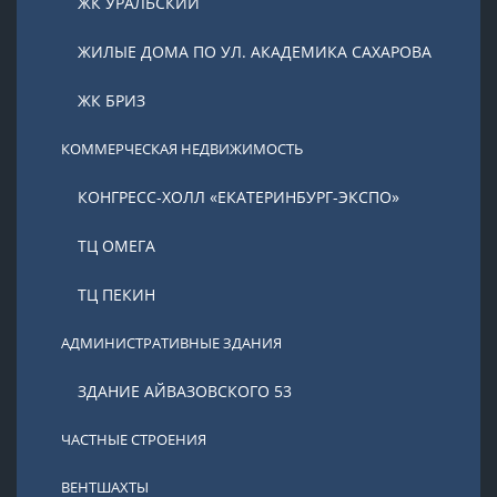
ЖК УРАЛЬСКИЙ
ЖИЛЫЕ ДОМА ПО УЛ. АКАДЕМИКА САХАРОВА
ЖК БРИЗ
КОММЕРЧЕСКАЯ НЕДВИЖИМОСТЬ
КОНГРЕСС-ХОЛЛ «ЕКАТЕРИНБУРГ-ЭКСПО»
ТЦ ОМЕГА
ТЦ ПЕКИН
АДМИНИСТРАТИВНЫЕ ЗДАНИЯ
ЗДАНИЕ АЙВАЗОВСКОГО 53
ЧАСТНЫЕ СТРОЕНИЯ
ВЕНТШАХТЫ