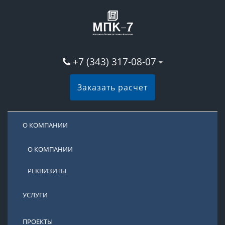
+7 (343) 317-08-07
Заказать расчет
О КОМПАНИИ
О КОМПАНИИ
РЕКВИЗИТЫ
УСЛУГИ
ПРОЕКТЫ