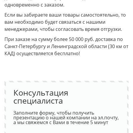
одновременно с заказом.
Если вы забираете ваши товары самостоятельно, то
вам необходимо будет связаться с нашими
менеджерами, чтобы согласовать время отгрузки.
При заказе на сумму более 50 000 руб. доставка по
Санкт-Петербургу и Ленинградской области (30 км от
КАД) осуществляется бесплатно!
Консультация
специалиста
Заполните форму, чтобы получить
презентацию о нашей компании на эл.почту,
а мы свяжемся с Вами в течение 5 минут