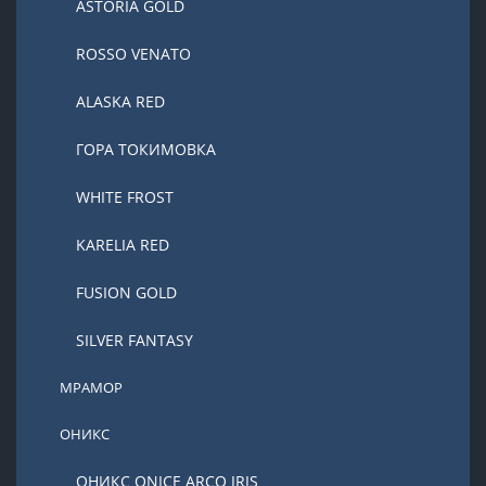
ASTORIA GOLD
ROSSO VENATO
ALASKA RED
ГОРА ТОКИМОВКА
WHITE FROST
KARELIA RED
FUSION GOLD
SILVER FANTASY
МРАМОР
ОНИКС
ОНИКС ONICE ARCO IRIS