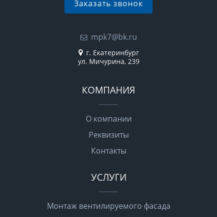
Заказать звонок
mpk7@bk.ru
г. Екатеринбург
ул. Мичурина, 239
КОМПАНИЯ
О компании
Реквизиты
Контакты
УСЛУГИ
Монтаж вентилируемого фасада