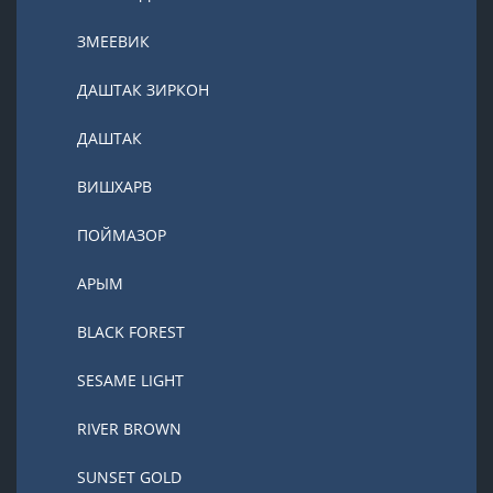
ЗМЕЕВИК
ДАШТАК ЗИРКОН
ДАШТАК
ВИШХАРВ
ПОЙМАЗОР
АРЫМ
BLACK FOREST
SESAME LIGHT
RIVER BROWN
SUNSET GOLD