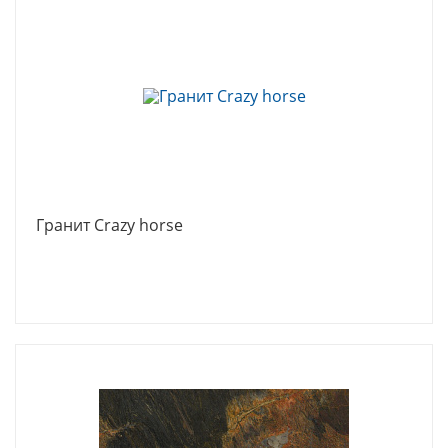
Гранит Crazy horse