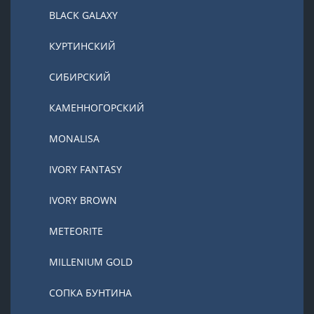
BLACK GALAXY
КУРТИНСКИЙ
СИБИРСКИЙ
КАМЕННОГОРСКИЙ
MONALISA
IVORY FANTASY
IVORY BROWN
METEORITE
MILLENIUM GOLD
СОПКА БУНТИНА