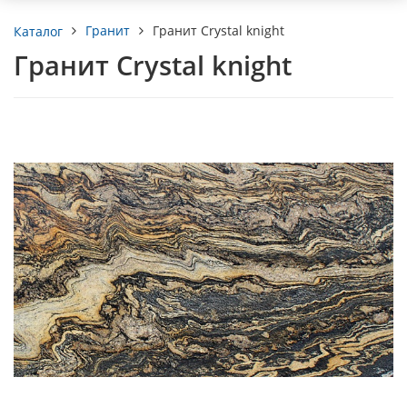
Гранит
Гранит Crystal knight
Каталог
Гранит Crystal knight