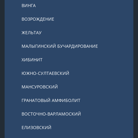
ВИНГА
ВОЗРОЖДЕНИЕ
ЖЕЛЬТАУ
МАЛЫГИНСКИЙ БУЧАРДИРОВАНИЕ
ХИБИНИТ
ЮЖНО-СУЛТАЕВСКИЙ
МАНСУРОВСКИЙ
ГРАНАТОВЫЙ АМФИБОЛИТ
ВОСТОЧНО-ВАРЛАМОСКИЙ
ЕЛИЗОВСКИЙ