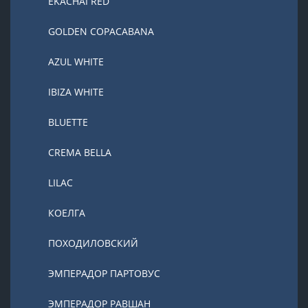
EKACHAI RED
GOLDEN COPACABANA
AZUL WHITE
IBIZA WHITE
BLUETTE
CREMA BELLA
LILAC
КОЕЛГА
ПОХОДИЛОВСКИЙ
ЭМПЕРАДОР ПАРТОВУС
ЭМПЕРАДОР РАВШАН