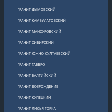
ГРАНИТ ДЫМОВСКИЙ
ГРАНИТ КАМБУЛАТОВСКИЙ
ГРАНИТ МАНСУРОВСКИЙ
ГРАНИТ СИБИРСКИЙ
ГРАНИТ ЮЖНО-СУЛТАЕВСКИЙ
ГРАНИТ ГАББРО
ГРАНИТ БАЛТИЙСКИЙ
ГРАНИТ ВОЗРОЖДЕНИЕ
ГРАНИТ КУПЕЦКИЙ
ГРАНИТ ЛИСЬЯ ГОРКА