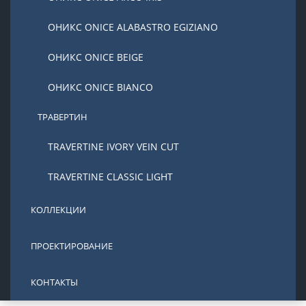
ОНИКС ONICE ALABASTRO EGIZIANO
ОНИКС ONICE BEIGE
ОНИКС ONICE BIANCO
ТРАВЕРТИН
TRAVERTINE IVORY VEIN CUT
TRAVERTINE CLASSIC LIGHT
КОЛЛЕКЦИИ
ПРОЕКТИРОВАНИЕ
КОНТАКТЫ