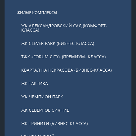
ЖИЛЫЕ КОМПЛЕКСЫ
ЖК АЛЕКСАНДРОВСКИЙ САД (КОМФОРТ-
КЛАССА)
ЖК CLEVER PARK (БИЗНЕС-КЛАССА)
ТЖК «FORUM CITY» (ПРЕМИУМ- КЛАССА)
КВАРТАЛ НА НЕКРАСОВА (БИЗНЕС-КЛАССА)
ЖК ТАКТИКА
ЖК ЧЕМПИОН ПАРК
ЖК СЕВЕРНОЕ СИЯНИЕ
ЖК ТРИНИТИ (БИЗНЕС-КЛАССА)