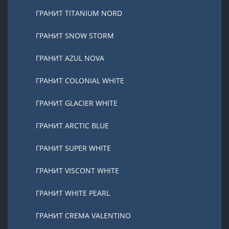
ГРАНИТ TITANIUM NORD
ГРАНИТ SNOW STORM
ГРАНИТ AZUL NOVA
ГРАНИТ COLONIAL WHITE
ГРАНИТ GLACIER WHITE
ГРАНИТ ARCTIC BLUE
ГРАНИТ SUPER WHITE
ГРАНИТ VISCONT WHITE
ГРАНИТ WHITE PEARL
ГРАНИТ CREMA VALENTINO