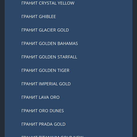
ГРАНИТ CRYSTAL YELLOW
ГРАНИТ GHIBLEE
ГРАНИТ GLACIER GOLD
ГРАНИТ GOLDEN BAHAMAS
ГРАНИТ GOLDEN STARFALL
ГРАНИТ GOLDEN TIGER
ГРАНИТ IMPERIAL GOLD
ГРАНИТ LAVA ORO
ГРАНИТ ORO DUNES
ГРАНИТ PRADA GOLD