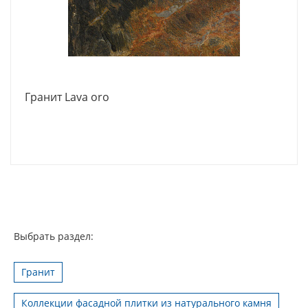
Гранит Lava oro
Выбрать раздел:
Гранит
Коллекции фасадной плитки из натурального камня