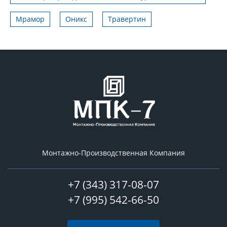
Мрамор
Оникс
Травертин
Монтажно-Производственная Компания
+7 (343) 317-08-07
+7 (995) 542-66-50