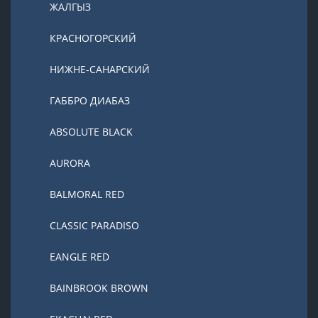
ЖАЛГЫЗ
КРАСНОГОРСКИЙ
НИЖНЕ-САНАРСКИЙ
ГАББРО ДИАБАЗ
ABSOLUTE BLACK
AURORA
BALMORAL RED
CLASSIC PARADISO
EANGLE RED
BAINBROOK BROWN