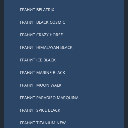
ГРАНИТ BELATRIX
ГРАНИТ BLACK COSMIC
ГРАНИТ CRAZY HORSE
ГРАНИТ HIMALAYAN BLACK
ГРАНИТ ICE BLACK
ГРАНИТ MARINE BLACK
ГРАНИТ MOON WALK
ГРАНИТ PARADISO MARQUINA
ГРАНИТ SPICE BLACK
ГРАНИТ TITANIUM NEW