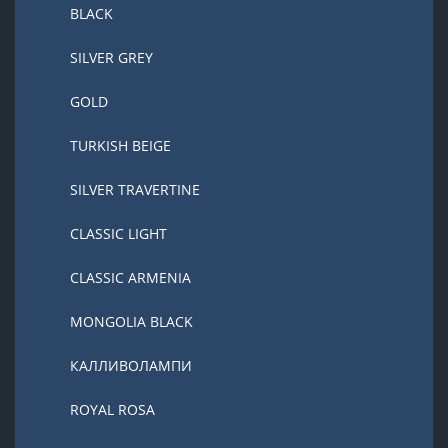
BLACK
SILVER GREY
GOLD
TURKISH BEIGE
SILVER TRAVERTINE
CLASSIC LIGHT
CLASSIC ARMENIA
MONGOLIA BLACK
КАЛЛИВОЛАМПИ
ROYAL ROSA