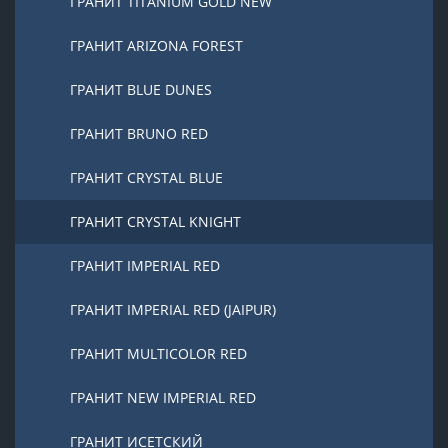
ГРАНИТ TITANIUM GOLD NEW
ГРАНИТ ARIZONA FOREST
ГРАНИТ BLUE DUNES
ГРАНИТ BRUNO RED
ГРАНИТ CRYSTAL BLUE
ГРАНИТ CRYSTAL KNIGHT
ГРАНИТ IMPERIAL RED
ГРАНИТ IMPERIAL RED (JAIPUR)
ГРАНИТ MULTICOLOR RED
ГРАНИТ NEW IMPERIAL RED
ГРАНИТ ИСЕТСКИЙ