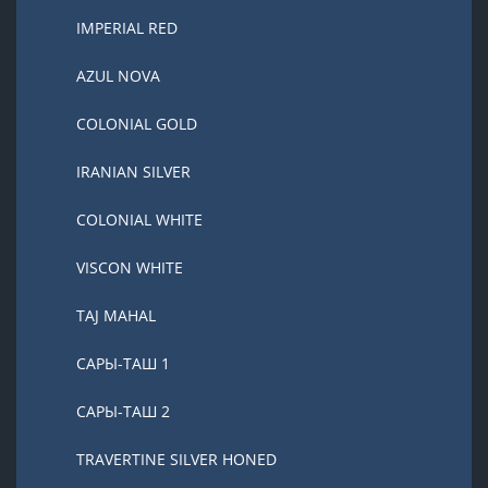
IMPERIAL RED
AZUL NOVA
COLONIAL GOLD
IRANIAN SILVER
COLONIAL WHITE
VISCON WHITE
TAJ MAHAL
САРЫ-ТАШ 1
САРЫ-ТАШ 2
TRAVERTINE SILVER HONED