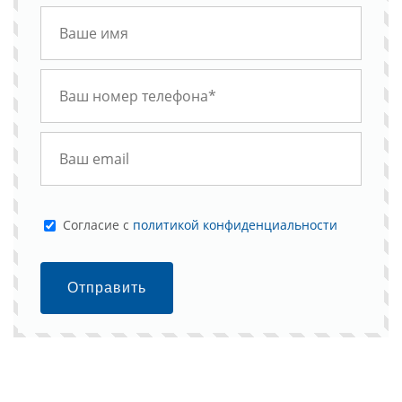
Cогласие с
политикой конфиденциальности
Отправить