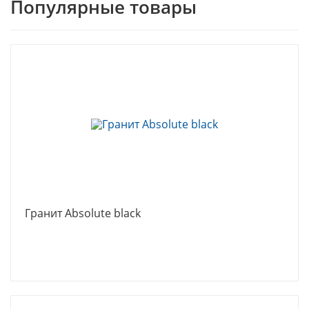
Популярные товары
Гранит Absolute black