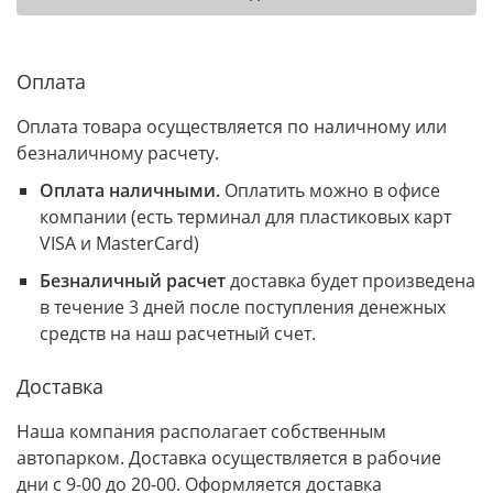
Оплата
Оплата товара осуществляется по наличному или
безналичному расчету.
Оплата наличными.
Оплатить можно в офисе
компании (есть терминал для пластиковых карт
VISA и MasterCard)
Безналичный расчет
доставка будет произведена
в течение 3 дней после поступления денежных
средств на наш расчетный счет.
Доставка
Наша компания располагает собственным
автопарком. Доставка осуществляется в рабочие
дни с 9-00 до 20-00. Оформляется доставка