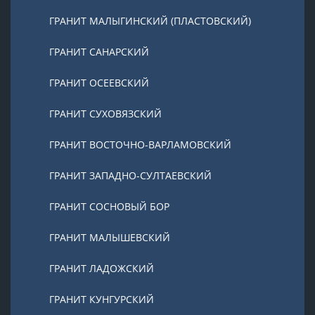
ГРАНИТ МАЛЫГИНСКИЙ (ПЛАСТОВСКИЙ)
ГРАНИТ САНАРСКИЙ
ГРАНИТ ОСЕЕВСКИЙ
ГРАНИТ СУХОВЯЗСКИЙ
ГРАНИТ ВОСТОЧНО-ВАРЛАМОВСКИЙ
ГРАНИТ ЗАПАДНО-СУЛТАЕВСКИЙ
ГРАНИТ СОСНОВЫЙ БОР
ГРАНИТ МАЛЫШЕВСКИЙ
ГРАНИТ ЛАДОЖСКИЙ
ГРАНИТ КУНГУРСКИЙ