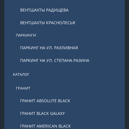
ВЕНТШАХТЫ РАДИЩЕВА
ВЕНТШАХТЫ КРАСНОЛЕСЬЯ
ПАРКИНГИ
ПАРКИНГ НА УЛ. РАЗЛИВНАЯ
ПАРКИНГ НА УЛ. СТЕПАНА РАЗИНА
КАТАЛОГ
ГРАНИТ
ГРАНИТ ABSOLUTE BLACK
ГРАНИТ BLACK GALAXY
ГРАНИТ AMERICAN BLACK