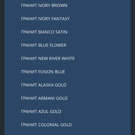
ГРАНИТ IVORY BROWN
ГРАНИТ IVORY FANTASY
ГРАНИТ BIANCO SATIN
ГРАНИТ BLUE FLOWER
ГРАНИТ NEW RIVER WHITE
ГРАНИТ FUSION BLUE
ГРАНИТ ALASKA GOLD
ГРАНИТ ARMANI GOLD
ГРАНИТ AZUL GOLD
ГРАНИТ COLONIAL GOLD