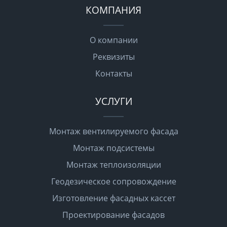
КОМПАНИЯ
О компании
Реквизиты
Контакты
УСЛУГИ
Монтаж вентилируемого фасада
Монтаж подсистемы
Монтаж теплоизоляции
Геодезическое сопровождение
Изготовление фасадных кассет
Проектирование фасадов