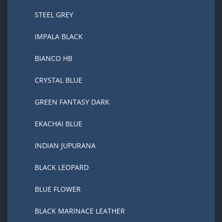
STEEL GREY
IMPALA BLACK
BIANCO HB
CRYSTAL BLUE
GREEN FANTASY DARK
EKACHAI BLUE
INDIAN JUPURANA
BLACK LEOPARD
BLUE FLOWER
BLACK MARINACE LEATHER