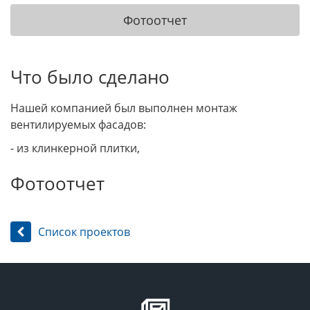
Фотоотчет
Что было сделано
Нашей компанией был выполнен монтаж
вентилируемых фасадов:
- из клинкерной плитки,
Фотоотчет
Список проектов