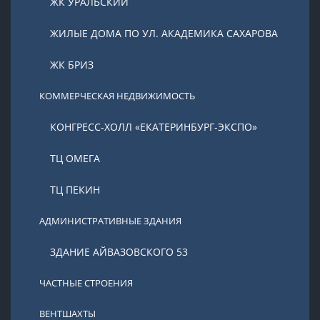
ЖК УРАЛЬСКИЙ
ЖИЛЫЕ ДОМА ПО УЛ. АКАДЕМИКА САХАРОВА
ЖК БРИЗ
КОММЕРЧЕСКАЯ НЕДВИЖИМОСТЬ
КОНГРЕСС-ХОЛЛ «ЕКАТЕРИНБУРГ-ЭКСПО»
ТЦ ОМЕГА
ТЦ ПЕКИН
АДМИНИСТРАТИВНЫЕ ЗДАНИЯ
ЗДАНИЕ АЙВАЗОВСКОГО 53
ЧАСТНЫЕ СТРОЕНИЯ
ВЕНТШАХТЫ