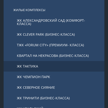
ЖИЛЫЕ КОМПЛЕКСЫ
ЖК АЛЕКСАНДРОВСКИЙ САД (КОМФОРТ-
КЛАССА)
ЖК CLEVER PARK (БИЗНЕС-КЛАССА)
ТЖК «FORUM CITY» (ПРЕМИУМ- КЛАССА)
КВАРТАЛ НА НЕКРАСОВА (БИЗНЕС-КЛАССА)
ЖК ТАКТИКА
ЖК ЧЕМПИОН ПАРК
ЖК СЕВЕРНОЕ СИЯНИЕ
ЖК ТРИНИТИ (БИЗНЕС-КЛАССА)