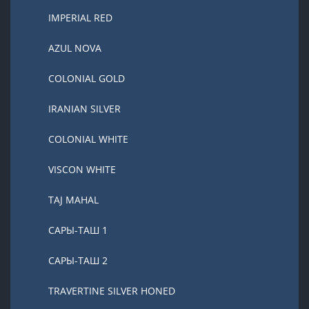
IMPERIAL RED
AZUL NOVA
COLONIAL GOLD
IRANIAN SILVER
COLONIAL WHITE
VISCON WHITE
TAJ MAHAL
САРЫ-ТАШ 1
САРЫ-ТАШ 2
TRAVERTINE SILVER HONED