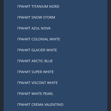
ГРАНИТ TITANIUM NORD
ГРАНИТ SNOW STORM
ГРАНИТ AZUL NOVA
ГРАНИТ COLONIAL WHITE
ГРАНИТ GLACIER WHITE
ГРАНИТ ARCTIC BLUE
ГРАНИТ SUPER WHITE
ГРАНИТ VISCONT WHITE
ГРАНИТ WHITE PEARL
ГРАНИТ CREMA VALENTINO