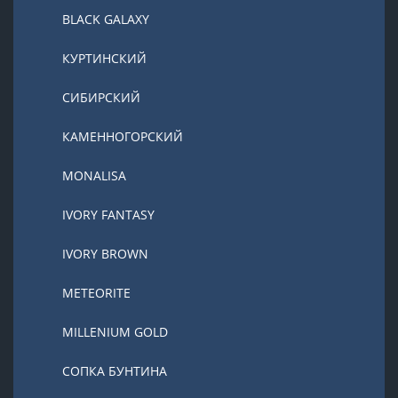
BLACK GALAXY
КУРТИНСКИЙ
СИБИРСКИЙ
КАМЕННОГОРСКИЙ
MONALISA
IVORY FANTASY
IVORY BROWN
METEORITE
MILLENIUM GOLD
СОПКА БУНТИНА