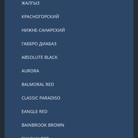
ЖАЛГЫЗ
КРАСНОГОРСКИЙ
НИЖНЕ-САНАРСКИЙ
ГАББРО ДИАБАЗ
ABSOLUTE BLACK
AURORA
BALMORAL RED
CLASSIC PARADISO
EANGLE RED
BAINBROOK BROWN