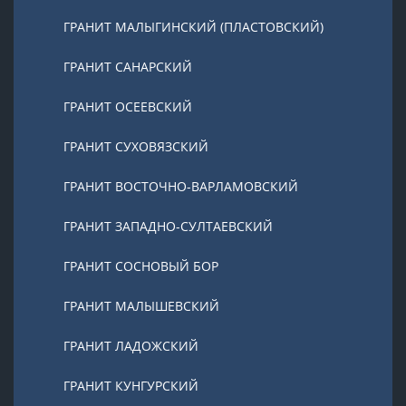
ГРАНИТ МАЛЫГИНСКИЙ (ПЛАСТОВСКИЙ)
ГРАНИТ САНАРСКИЙ
ГРАНИТ ОСЕЕВСКИЙ
ГРАНИТ СУХОВЯЗСКИЙ
ГРАНИТ ВОСТОЧНО-ВАРЛАМОВСКИЙ
ГРАНИТ ЗАПАДНО-СУЛТАЕВСКИЙ
ГРАНИТ СОСНОВЫЙ БОР
ГРАНИТ МАЛЫШЕВСКИЙ
ГРАНИТ ЛАДОЖСКИЙ
ГРАНИТ КУНГУРСКИЙ