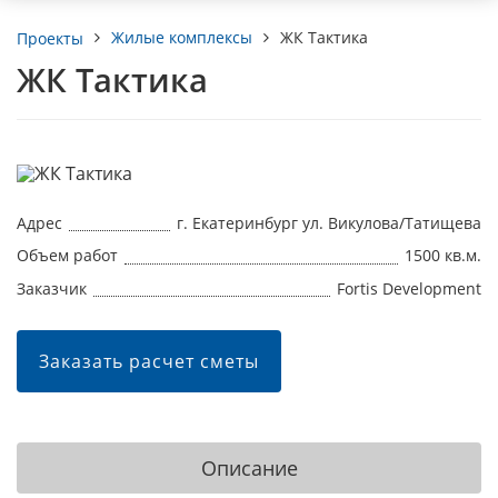
Жилые комплексы
ЖК Тактика
Проекты
ЖК Тактика
Адрес
г. Екатеринбург ул. Викулова/Татищева
Объем работ
1500 кв.м.
Заказчик
Fortis Development
Заказать расчет сметы
Описание