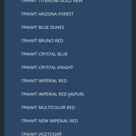
ГРАНИТ TITANIUM GOLD NEW
ГРАНИТ ARIZONA FOREST
ГРАНИТ BLUE DUNES
ГРАНИТ BRUNO RED
ГРАНИТ CRYSTAL BLUE
ГРАНИТ CRYSTAL KNIGHT
ГРАНИТ IMPERIAL RED
ГРАНИТ IMPERIAL RED (JAIPUR)
ГРАНИТ MULTICOLOR RED
ГРАНИТ NEW IMPERIAL RED
ГРАНИТ ИСЕТСКИЙ