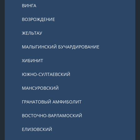
ВИНГА
ВОЗРОЖДЕНИЕ
ЖЕЛЬТАУ
МАЛЫГИНСКИЙ БУЧАРДИРОВАНИЕ
ХИБИНИТ
ЮЖНО-СУЛТАЕВСКИЙ
МАНСУРОВСКИЙ
ГРАНАТОВЫЙ АМФИБОЛИТ
ВОСТОЧНО-ВАРЛАМОСКИЙ
ЕЛИЗОВСКИЙ