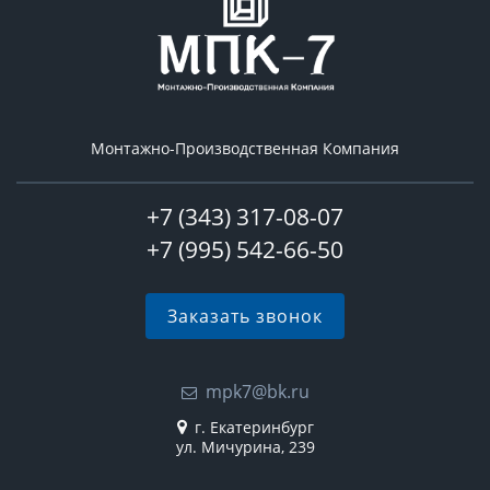
Монтажно-Производственная Компания
+7 (343) 317-08-07
+7 (995) 542-66-50
Заказать звонок
mpk7@bk.ru
г. Екатеринбург
ул. Мичурина, 239