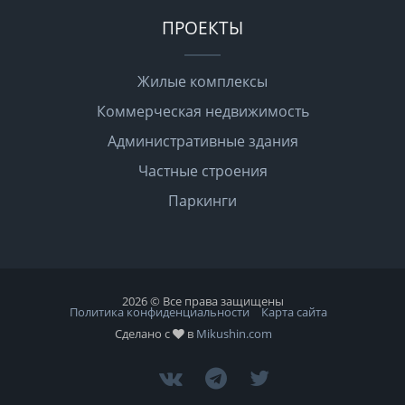
ПРОЕКТЫ
Жилые комплексы
Коммерческая недвижимость
Административные здания
Частные строения
Паркинги
2026 © Все права защищены
Политика конфиденциальности
Карта сайта
Сделано с
в
Mikushin.com