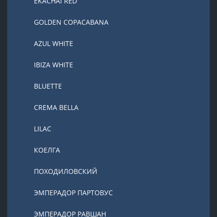
EKACHAI RED
GOLDEN COPACABANA
AZUL WHITE
IBIZA WHITE
BLUETTE
CREMA BELLA
LILAC
КОЕЛГА
ПОХОДИЛОВСКИЙ
ЭМПЕРАДОР ПАРТОВУС
ЭМПЕРАДОР РАВШАН