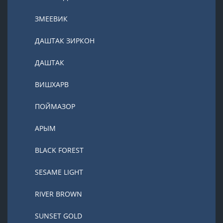
ЗМЕЕВИК
ДАШТАК ЗИРКОН
ДАШТАК
ВИШХАРВ
ПОЙМАЗОР
АРЫМ
BLACK FOREST
SESAME LIGHT
RIVER BROWN
SUNSET GOLD