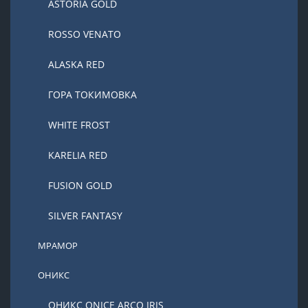
ASTORIA GOLD
ROSSO VENATO
ALASKA RED
ГОРА ТОКИМОВКА
WHITE FROST
KARELIA RED
FUSION GOLD
SILVER FANTASY
МРАМОР
ОНИКС
ОНИКС ONICE ARCO IRIS