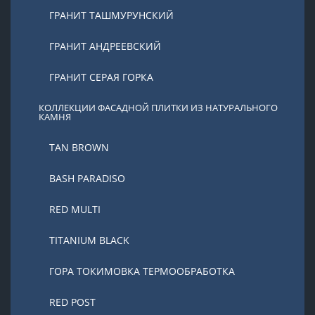
ГРАНИТ ТАШМУРУНСКИЙ
ГРАНИТ АНДРЕЕВСКИЙ
ГРАНИТ СЕРАЯ ГОРКА
КОЛЛЕКЦИИ ФАСАДНОЙ ПЛИТКИ ИЗ НАТУРАЛЬНОГО
КАМНЯ
TAN BROWN
BASH PARADISO
RED MULTI
TITANIUM BLACK
ГОРА ТОКИМОВКА ТЕРМООБРАБОТКА
RED POST