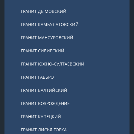
ГРАНИТ ДЫМОВСКИЙ
ГРАНИТ КАМБУЛАТОВСКИЙ
ГРАНИТ МАНСУРОВСКИЙ
ГРАНИТ СИБИРСКИЙ
ГРАНИТ ЮЖНО-СУЛТАЕВСКИЙ
ГРАНИТ ГАББРО
ГРАНИТ БАЛТИЙСКИЙ
ГРАНИТ ВОЗРОЖДЕНИЕ
ГРАНИТ КУПЕЦКИЙ
ГРАНИТ ЛИСЬЯ ГОРКА