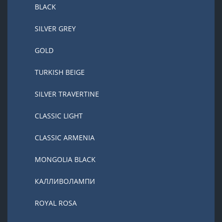
BLACK
SILVER GREY
GOLD
TURKISH BEIGE
SILVER TRAVERTINE
CLASSIC LIGHT
CLASSIC ARMENIA
MONGOLIA BLACK
КАЛЛИВОЛАМПИ
ROYAL ROSA