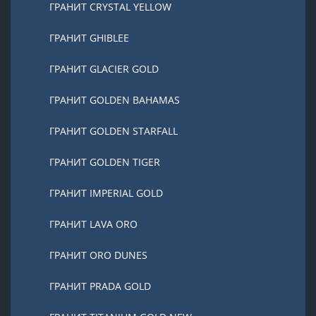
ГРАНИТ CRYSTAL YELLOW
ГРАНИТ GHIBLEE
ГРАНИТ GLACIER GOLD
ГРАНИТ GOLDEN BAHAMAS
ГРАНИТ GOLDEN STARFALL
ГРАНИТ GOLDEN TIGER
ГРАНИТ IMPERIAL GOLD
ГРАНИТ LAVA ORO
ГРАНИТ ORO DUNES
ГРАНИТ PRADA GOLD