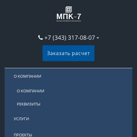
+7 (343) 317-08-07
Заказать расчет
О КОМПАНИИ
О КОМПАНИИ
РЕКВИЗИТЫ
УСЛУГИ
ПРОЕКТЫ