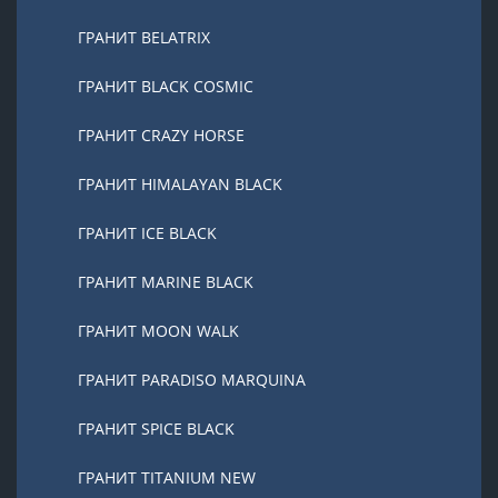
ГРАНИТ BELATRIX
ГРАНИТ BLACK COSMIC
ГРАНИТ CRAZY HORSE
ГРАНИТ HIMALAYAN BLACK
ГРАНИТ ICE BLACK
ГРАНИТ MARINE BLACK
ГРАНИТ MOON WALK
ГРАНИТ PARADISO MARQUINA
ГРАНИТ SPICE BLACK
ГРАНИТ TITANIUM NEW