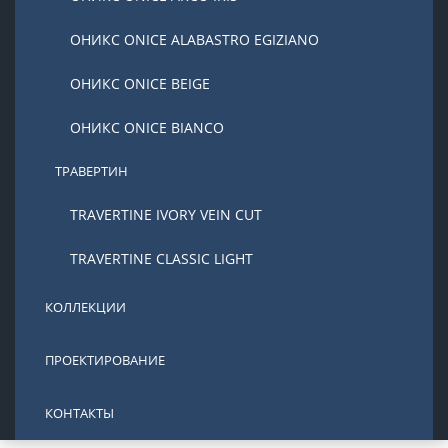
ОНИКС ONICE ALABASTRO EGIZIANO
ОНИКС ONICE BEIGE
ОНИКС ONICE BIANCO
ТРАВЕРТИН
TRAVERTINE IVORY VEIN CUT
TRAVERTINE CLASSIC LIGHT
КОЛЛЕКЦИИ
ПРОЕКТИРОВАНИЕ
КОНТАКТЫ