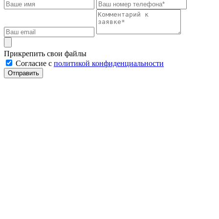
Прикрепить свои файлы
Cогласие с
политикой конфиденциальности
Отправить