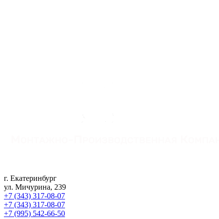
г. Екатеринбург
ул. Мичурина, 239
+7 (343) 317-08-07
+7 (343) 317-08-07
+7 (995) 542-66-50