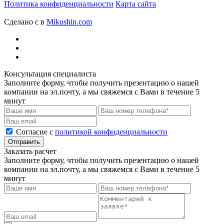
Политика конфиденциальности
Карта сайта
Сделано с
в
Mikushin.com
Консультация специалиста
Заполните форму, чтобы получить презентацию о нашей
компании на эл.почту, а мы свяжемся с Вами в течение 5
минут
Cогласие с
политикой конфиденциальности
Отправить
Заказать расчет
Заполните форму, чтобы получить презентацию о нашей
компании на эл.почту, а мы свяжемся с Вами в течение 5
минут