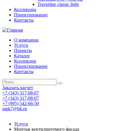
Travertine classic light
Коллекции
Проектирование
Контакты
О компании
Услуги
Проекты
Каталог
Коллекции
Проектирование
Контакты
Заказать расчет
+7 (343) 317-08-07
+7 (343) 317-08-07
+7 (995) 542-66-50
mpk7@bk.ru
Услуги
Монтаж вентилируемого фасада