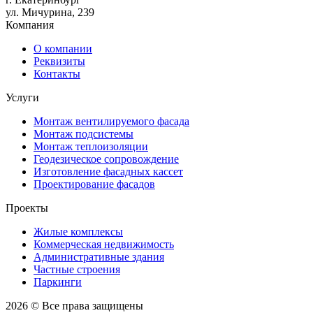
ул. Мичурина, 239
Компания
О компании
Реквизиты
Контакты
Услуги
Монтаж вентилируемого фасада
Монтаж подсистемы
Монтаж теплоизоляции
Геодезическое сопровождение
Изготовление фасадных кассет
Проектирование фасадов
Проекты
Жилые комплексы
Коммерческая недвижимость
Административные здания
Частные строения
Паркинги
2026 © Все права защищены